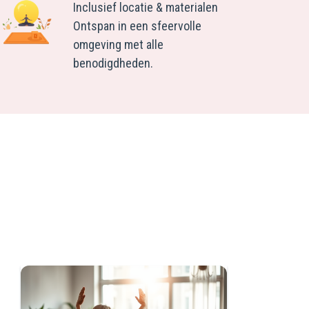
Inclusief locatie & materialen
Ontspan in een sfeervolle
omgeving met alle
benodigdheden.