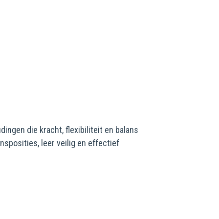
ngen die kracht, flexibiliteit en balans
posities, leer veilig en effectief