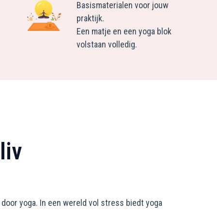
Basismaterialen voor jouw
praktijk.
Een matje en een yoga blok
volstaan volledig.
liv
 door yoga. In een wereld vol stress biedt yoga