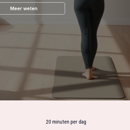
Meer weten
20 minuten per dag