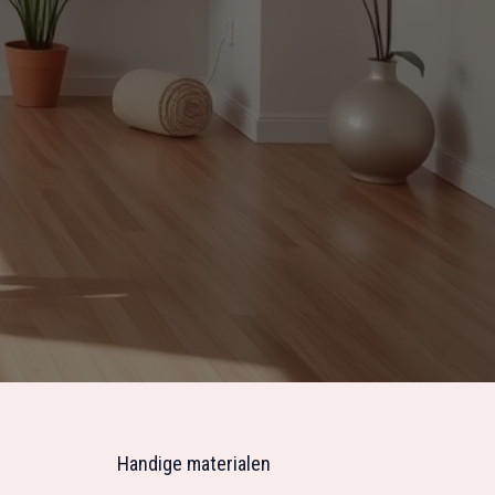
Handige materialen