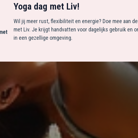
Yoga dag met Liv!
Wil jij meer rust, flexibiliteit en energie? Doe mee aan d
met Liv. Je krijgt handvatten voor dagelijks gebruik en
met
in een gezellige omgeving.