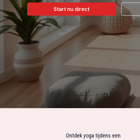
Start nu direct
Ontdek yoga tijdens een