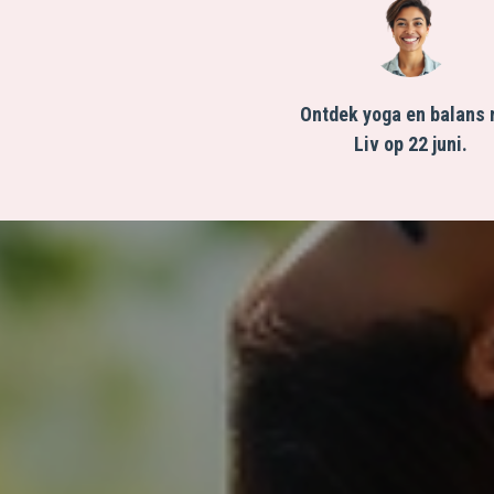
Ontdek yoga en balans 
Liv op 22 juni.