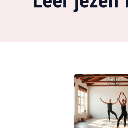
Leer jezelf