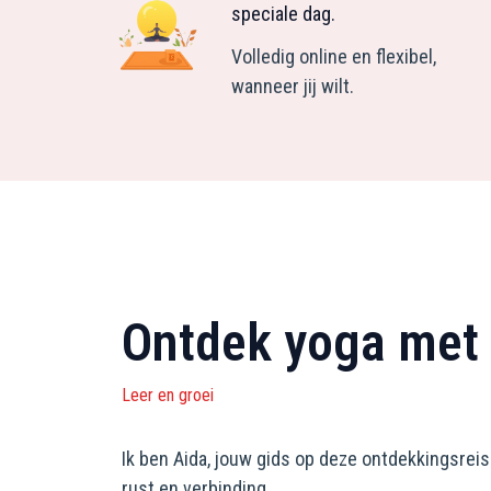
speciale dag.
Volledig online en flexibel,
wanneer jij wilt.
Ontdek yoga met 
Leer en groei
Ik ben Aida, jouw gids op deze ontdekkingsreis
rust en verbinding.