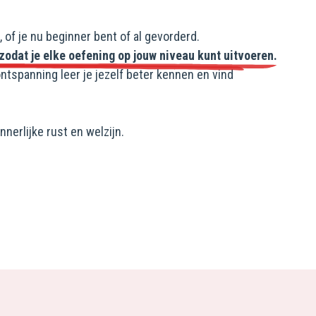
, of je nu beginner bent of al gevorderd.
 zodat je elke oefening op jouw niveau kunt uitvoeren.
tspanning leer je jezelf beter kennen en vind
nerlijke rust en welzijn.